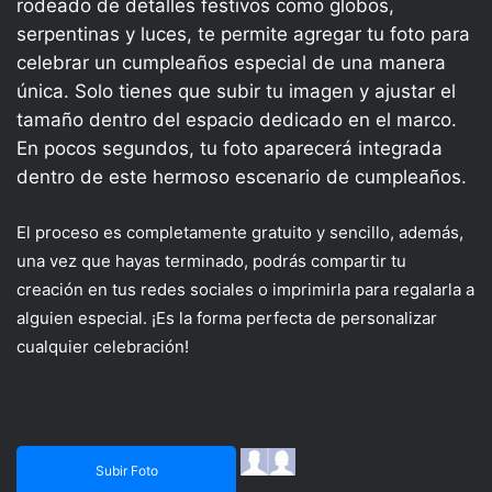
rodeado de detalles festivos como globos,
serpentinas y luces, te permite agregar tu foto para
celebrar un cumpleaños especial de una manera
única. Solo tienes que subir tu imagen y ajustar el
tamaño dentro del espacio dedicado en el marco.
En pocos segundos, tu foto aparecerá integrada
dentro de este hermoso escenario de cumpleaños.
El proceso es completamente gratuito y sencillo, además,
una vez que hayas terminado, podrás compartir tu
creación en tus redes sociales o imprimirla para regalarla a
alguien especial. ¡Es la forma perfecta de personalizar
cualquier celebración!
Subir Foto