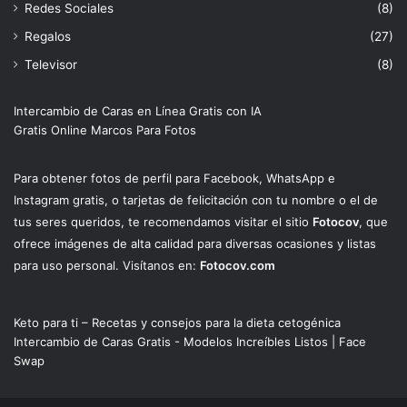
Redes Sociales
(8)
Regalos
(27)
Televisor
(8)
Intercambio de Caras en Línea Gratis con IA
Gratis Online Marcos Para Fotos
Para obtener fotos de perfil para Facebook, WhatsApp e
Instagram gratis, o tarjetas de felicitación con tu nombre o el de
tus seres queridos, te recomendamos visitar el sitio
Fotocov
, que
ofrece imágenes de alta calidad para diversas ocasiones y listas
para uso personal. Visítanos en:
Fotocov.com
Keto para ti – Recetas y consejos para la dieta cetogénica
Intercambio de Caras Gratis - Modelos Increíbles Listos | Face
Swap