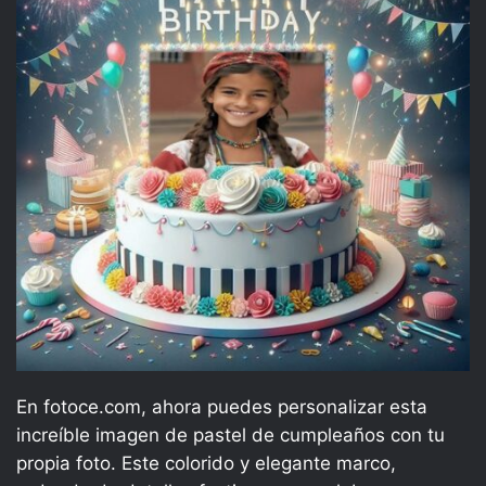
En fotoce.com, ahora puedes personalizar esta
increíble imagen de pastel de cumpleaños con tu
propia foto. Este colorido y elegante marco,