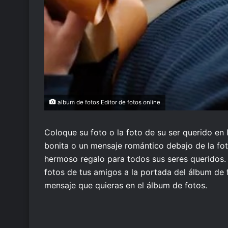
album de fotos Editor de fotos online
Coloque su foto o la foto de su ser querido en
bonita o un mensaje romántico debajo de la fot
hermoso regalo para todos sus seres queridos. 
fotos de tus amigos a la portada del álbum de 
mensaje que quieras en el álbum de fotos.