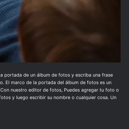
 la portada de un álbum de fotos y escriba una frase
o. El marco de la portada del álbum de fotos es un
Con nuestro editor de fotos, Puedes agregar tu foto o
fotos y luego escribir su nombre o cualquier cosa. Un