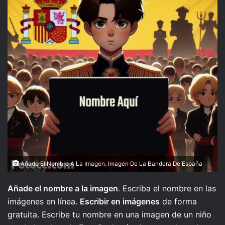
Añade El Nombre A La Imagen. Imagen De La Bandera De España
Añade el nombre a la imagen
. Escriba el nombre en las
imágenes en línea.
Escribir en imágenes
de forma
gratuita. Escribe tu nombre en una imagen de un niño