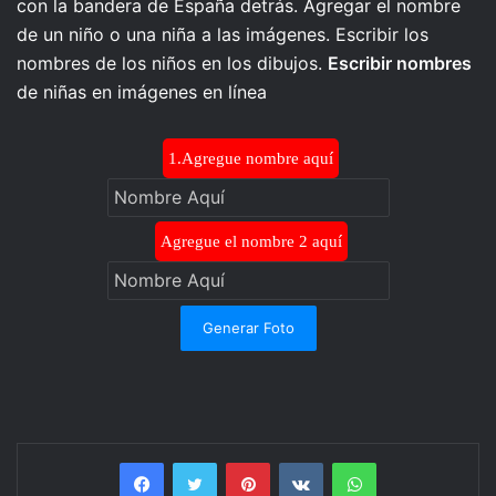
con la bandera de España detrás. Agregar el nombre
de un niño o una niña a las imágenes. Escribir los
nombres de los niños en los dibujos.
Escribir nombres
de niñas en imágenes en línea
1.Agregue nombre aquí
Agregue el nombre 2 aquí
Generar Foto
Facebook
Twitter
Pinterest
VKontakte
WhatsApp