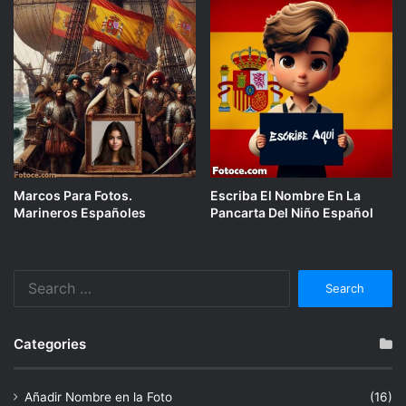
Marcos Para Fotos.
Escriba El Nombre En La
Marineros Españoles
Pancarta Del Niño Español
Search
for:
Categories
Añadir Nombre en la Foto
(16)