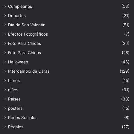
Cumpleaños
(53)
Deportes
(21)
Día de San Valentín
(51)
Efectos Fotográficos
(7)
Foto Para Chicas
(26)
Foto Para Chicos
(28)
Halloween
(46)
Intercambio de Caras
(129)
Libros
(15)
niños
(31)
Países
(30)
pósters
(15)
Redes Sociales
(8)
Regalos
(27)