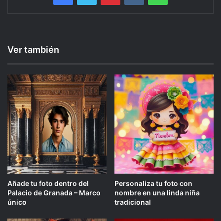
Ver también
Añade tu foto dentro del
Personaliza tu foto con
Palacio de Granada – Marco
nombre en una linda niña
único
tradicional