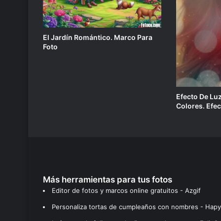
El Jardín Romántico. Marco Para
Foto
Efecto De Lu
Colores. Efec
Más herramientas para tus fotos
Editor de fotos y marcos online gratuitos - Azgif
Personaliza tortas de cumpleaños con nombres - Hapy