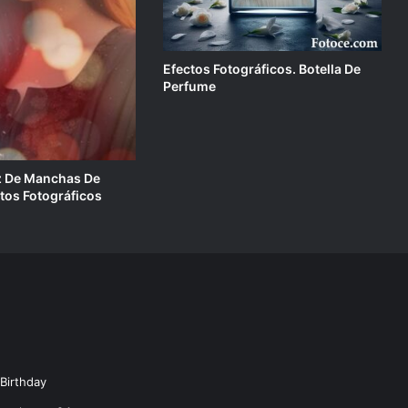
Efectos Fotográficos. Botella De
Perfume
z De Manchas De
tos Fotográficos
Birthday