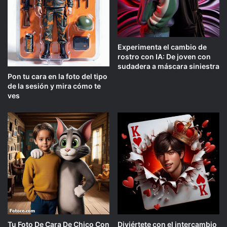
Experimenta el cambio de
rostro con IA: De joven con
sudadera a máscara siniestra
Pon tu cara en la foto del tipo
de la sesión y mira cómo te
ves
Tu Foto De Cara De Chico Con
Diviértete con el intercambio