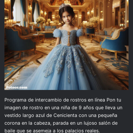
Programa de intercambio de rostros en línea Pon tu
imagen de rostro en una niña de 9 años que lleva un
vestido largo azul de Cenicienta con una pequeña
corona en la cabeza, parada en un lujoso salón de
baile que se asemeja a los palacios reales.