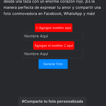
desde una taza con un enorme corazón rojo. ¡Es la
manera perfecta de expresar tu amor y compartir una
foto conmovedora en Facebook, WhatsApp y más!
1.Agregue nombre aquí
Agregue el nombre 2 aquí
Generar Foto
Comparte tu foto personalizada