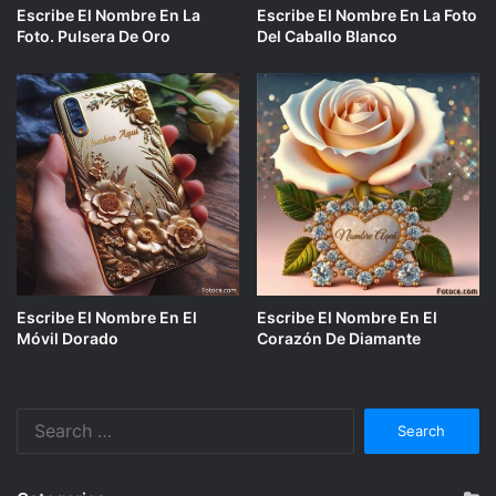
Escribe El Nombre En La
Escribe El Nombre En La Foto
Foto. Pulsera De Oro
Del Caballo Blanco
Escribe El Nombre En El
Escribe El Nombre En El
Móvil Dorado
Corazón De Diamante
Search
for: