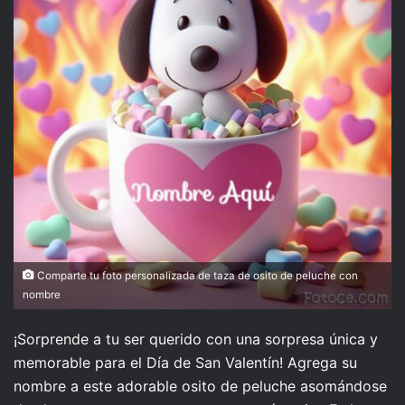
Comparte tu foto personalizada de taza de osito de peluche con
nombre
¡Sorprende a tu ser querido con una sorpresa única y
memorable para el Día de San Valentín! Agrega su
nombre a este adorable osito de peluche asomándose