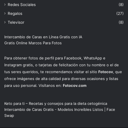
Redes Sociales
(8)
Regalos
(27)
Televisor
(8)
Intercambio de Caras en Línea Gratis con IA
Gratis Online Marcos Para Fotos
Para obtener fotos de perfil para Facebook, WhatsApp e
Instagram gratis, o tarjetas de felicitación con tu nombre o el de
tus seres queridos, te recomendamos visitar el sitio
Fotocov
, que
ofrece imágenes de alta calidad para diversas ocasiones y listas
para uso personal. Visítanos en:
Fotocov.com
Keto para ti – Recetas y consejos para la dieta cetogénica
Intercambio de Caras Gratis - Modelos Increíbles Listos | Face
Swap