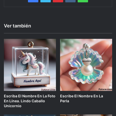
Ver también
Escriba El Nombre En La Foto
Escribe El Nombre En La
En Línea. Lindo Caballo
Perla
Unicornio