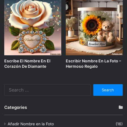
Escribe El Nombre En El
Escribir Nombre En La Foto –
Corazón De Diamante
Hermoso Regalo
Search
for:
Categories
Añadir Nombre en la Foto
(16)