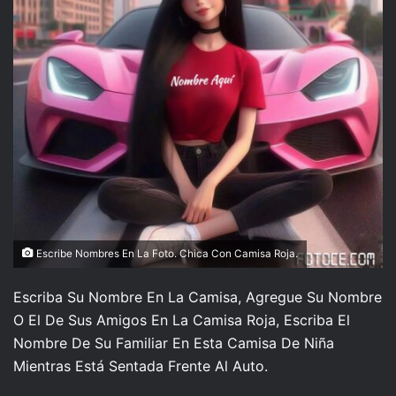
Escribe Nombres En La Foto. Chica Con Camisa Roja.
Escriba Su Nombre En La Camisa, Agregue Su Nombre
O El De Sus Amigos En La Camisa Roja, Escriba El
Nombre De Su Familiar En Esta Camisa De Niña
Mientras Está Sentada Frente Al Auto.