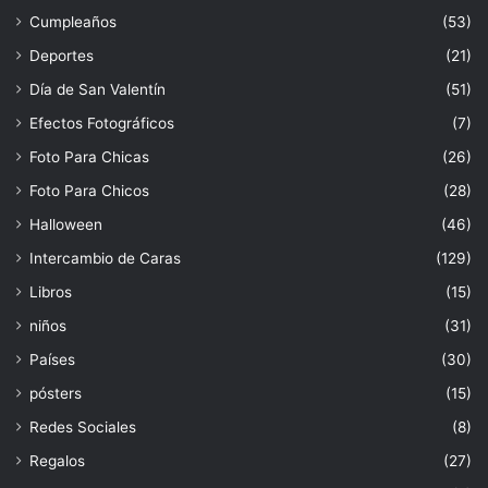
Cumpleaños
(53)
Deportes
(21)
Día de San Valentín
(51)
Efectos Fotográficos
(7)
Foto Para Chicas
(26)
Foto Para Chicos
(28)
Halloween
(46)
Intercambio de Caras
(129)
Libros
(15)
niños
(31)
Países
(30)
pósters
(15)
Redes Sociales
(8)
Regalos
(27)