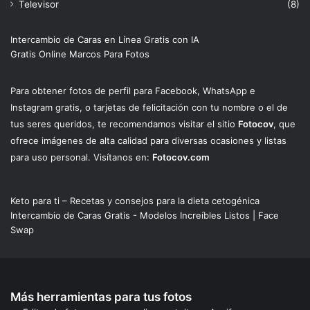
Televisor
(8)
Intercambio de Caras en Línea Gratis con IA
Gratis Online Marcos Para Fotos
Para obtener fotos de perfil para Facebook, WhatsApp e
Instagram gratis, o tarjetas de felicitación con tu nombre o el de
tus seres queridos, te recomendamos visitar el sitio
Fotocov
, que
ofrece imágenes de alta calidad para diversas ocasiones y listas
para uso personal. Visítanos en:
Fotocov.com
Keto para ti – Recetas y consejos para la dieta cetogénica
Intercambio de Caras Gratis - Modelos Increíbles Listos | Face
Swap
Más herramientas para tus fotos