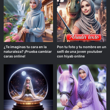
¿Te imaginas tu cara en la
Pon tu foto y tu nombre en un
naturaleza? ¡Prueba cambiar
selfi de una joven youtuber
caras online!
con hiyab online