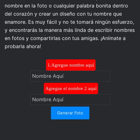
nombre en la foto o cualquier palabra bonita dentro
del corazón y crear un diseño con tu nombre que
enamore. Es muy fácil y no te tomará ningún esfuerzo,
y encontrarás la manera más linda de escribir nombres
en fotos y compartirlas con tus amigas. ¡Anímate a
probarla ahora!
1.Agregue nombre aquí
Agregue el nombre 2 aquí
Generar Foto