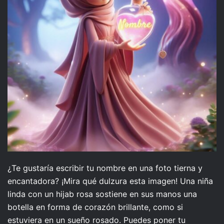
¿Te gustaría escribir tu nombre en una foto tierna y
encantadora? ¡Mira qué dulzura esta imagen! Una niña
linda con un hijab rosa sostiene en sus manos una
botella en forma de corazón brillante, como si
estuviera en un sueño rosado. Puedes poner tu