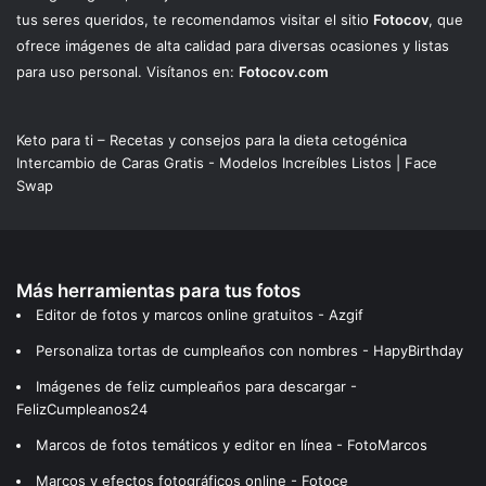
tus seres queridos, te recomendamos visitar el sitio
Fotocov
, que
ofrece imágenes de alta calidad para diversas ocasiones y listas
para uso personal. Visítanos en:
Fotocov.com
Keto para ti – Recetas y consejos para la dieta cetogénica
Intercambio de Caras Gratis - Modelos Increíbles Listos | Face
Swap
Más herramientas para tus fotos
Editor de fotos y marcos online gratuitos - Azgif
Personaliza tortas de cumpleaños con nombres - HapyBirthday
Imágenes de feliz cumpleaños para descargar -
FelizCumpleanos24
Marcos de fotos temáticos y editor en línea - FotoMarcos
Marcos y efectos fotográficos online - Fotoce