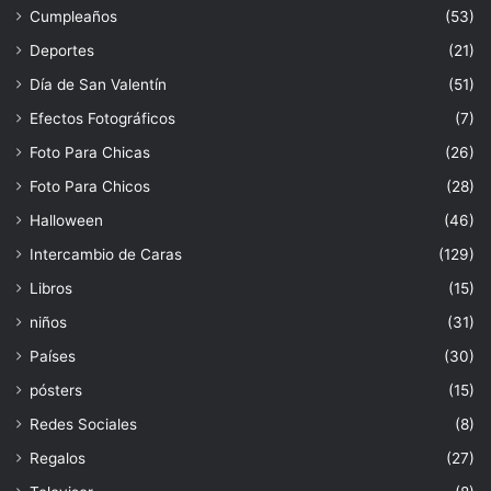
Cumpleaños
(53)
Deportes
(21)
Día de San Valentín
(51)
Efectos Fotográficos
(7)
Foto Para Chicas
(26)
Foto Para Chicos
(28)
Halloween
(46)
Intercambio de Caras
(129)
Libros
(15)
niños
(31)
Países
(30)
pósters
(15)
Redes Sociales
(8)
Regalos
(27)