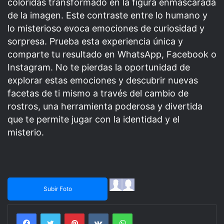
coloridas transformado en la figura enmascarada
de la imagen. Este contraste entre lo humano y
lo misterioso evoca emociones de curiosidad y
sorpresa. Prueba esta experiencia única y
comparte tu resultado en WhatsApp, Facebook o
Instagram. No te pierdas la oportunidad de
explorar estas emociones y descubrir nuevas
facetas de ti mismo a través del cambio de
rostros, una herramienta poderosa y divertida
que te permite jugar con la identidad y el
misterio.
Subir Foto
Facebook
Twitter
Pinterest
VKontakte
WhatsApp