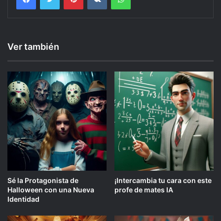
Ver también
Sé la Protagonista de
¡Intercambia tu cara con este
Halloween con una Nueva
profe de mates IA
Identidad