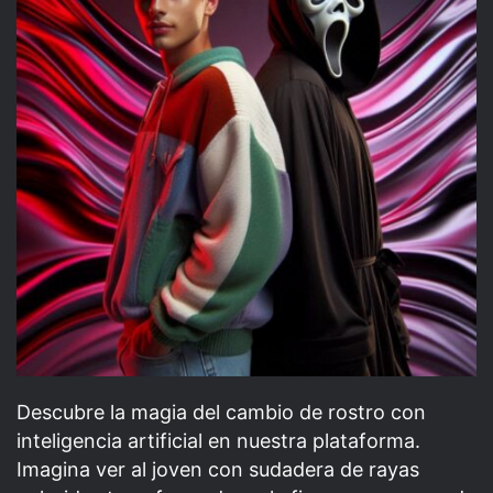
Descubre la magia del cambio de rostro con
inteligencia artificial en nuestra plataforma.
Imagina ver al joven con sudadera de rayas