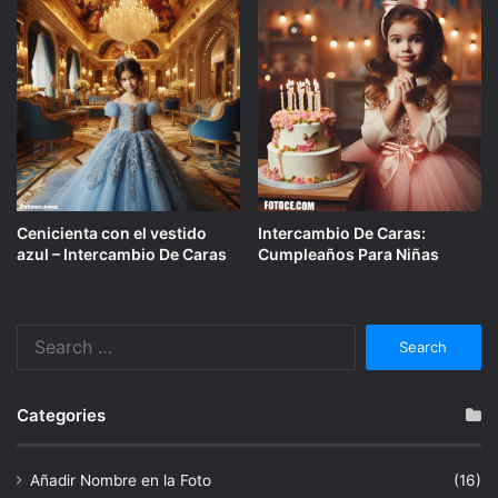
Cenicienta con el vestido
Intercambio De Caras:
azul – Intercambio De Caras
Cumpleaños Para Niñas
Search
for:
Categories
Añadir Nombre en la Foto
(16)