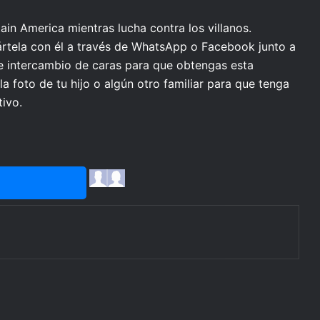
ain America mientras lucha contra los villanos.
tela con él a través de WhatsApp o Facebook junto a
de intercambio de caras para que obtengas esta
 foto de tu hijo o algún otro familiar para que tenga
ivo.