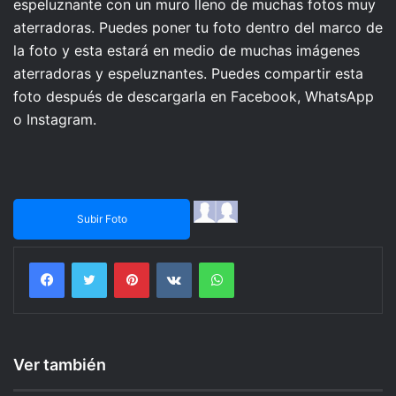
espeluznante con un muro lleno de muchas fotos muy
aterradoras. Puedes poner tu foto dentro del marco de
la foto y esta estará en medio de muchas imágenes
aterradoras y espeluznantes. Puedes compartir esta
foto después de descargarla en Facebook, WhatsApp
o Instagram.
Subir Foto
Facebook
Twitter
Pinterest
VKontakte
WhatsApp
Ver también