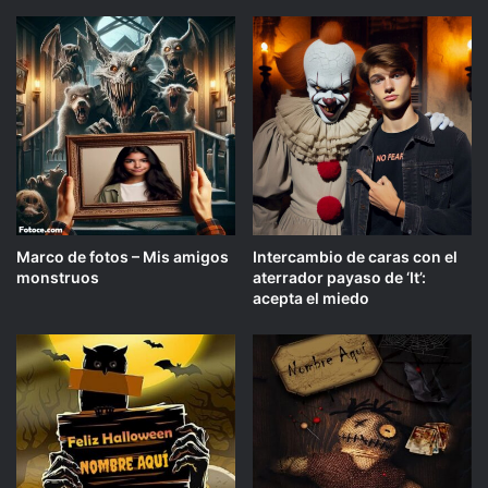
Marco de fotos – Mis amigos
Intercambio de caras con el
monstruos
aterrador payaso de ‘It’:
acepta el miedo