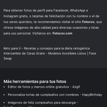
Para obtener fotos de perfil para Facebook, WhatsApp e
Instagram gratis, o tarjetas de felicitación con tu nombre o el de
tus seres queridos, te recomendamos visitar el sitio
Fotocov
, que
ofrece imágenes de alta calidad para diversas ocasiones y listas
para uso personal. Visítanos en:
Fotocov.com
Keto para ti – Recetas y consejos para la dieta cetogénica
Intercambio de Caras Gratis - Modelos Increíbles Listos | Face
Swap
Más herramientas para tus fotos
Editor de fotos y marcos online gratuitos - Azgif
Personaliza tortas de cumpleaños con nombres - HapyBirthday
Imágenes de feliz cumpleaños para descargar -