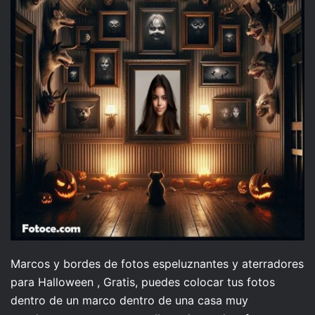
Marcos y bordes de fotos espeluznantes y aterradores
para Halloween , Gratis, puedes colocar tus fotos
dentro de un marco dentro de una casa muy