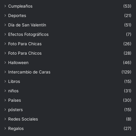
Cumpleaños
(53)
Deportes
(21)
Día de San Valentín
(51)
Efectos Fotográficos
(7)
Foto Para Chicas
(26)
Foto Para Chicos
(28)
Halloween
(46)
Intercambio de Caras
(129)
Libros
(15)
niños
(31)
Países
(30)
pósters
(15)
Redes Sociales
(8)
Regalos
(27)