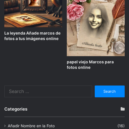
La leyenda Añade marcos de
fotos a tus imágenes online
papel viejo Marcos para
fotos online
Search
for:
Categories
Añadir Nombre en la Foto
(16)