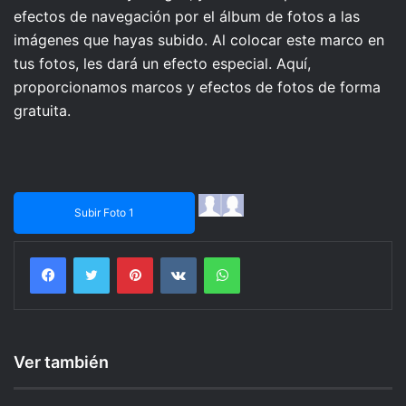
efectos de navegación por el álbum de fotos a las
imágenes que hayas subido. Al colocar este marco en
tus fotos, les dará un efecto especial. Aquí,
proporcionamos marcos y efectos de fotos de forma
gratuita.
Subir Foto 1
Facebook
Twitter
Pinterest
VKontakte
WhatsApp
Ver también