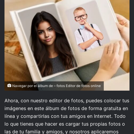
Navegar por el álbum de – fotos Editor de fotos online
Ahora, con nuestro editor de fotos, puedes colocar tus
imágenes en este álbum de fotos de forma gratuita en
línea y compartirlas con tus amigos en Internet. Todo
lo que tienes que hacer es cargar tus propias fotos o
las de tu familia y amigos, y nosotros aplicaremos