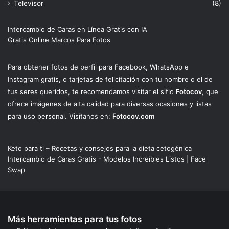
Televisor
(8)
Intercambio de Caras en Línea Gratis con IA
Gratis Online Marcos Para Fotos
Para obtener fotos de perfil para Facebook, WhatsApp e
Instagram gratis, o tarjetas de felicitación con tu nombre o el de
tus seres queridos, te recomendamos visitar el sitio
Fotocov
, que
ofrece imágenes de alta calidad para diversas ocasiones y listas
para uso personal. Visítanos en:
Fotocov.com
Keto para ti – Recetas y consejos para la dieta cetogénica
Intercambio de Caras Gratis - Modelos Increíbles Listos | Face
Swap
Más herramientas para tus fotos