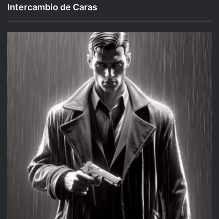
Intercambio de Caras