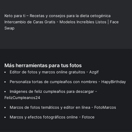
Keto para ti – Recetas y consejos para la dieta cetogénica
Intercambio de Caras Gratis - Modelos Increíbles Listos | Face
Swap
Más herramientas para tus fotos
Editor de fotos y marcos online gratuitos - Azgif
Personaliza tortas de cumpleaños con nombres - HapyBirthday
Imágenes de feliz cumpleaños para descargar -
FelizCumpleanos24
Marcos de fotos temáticos y editor en línea - FotoMarcos
Marcos y efectos fotográficos online - Fotoce