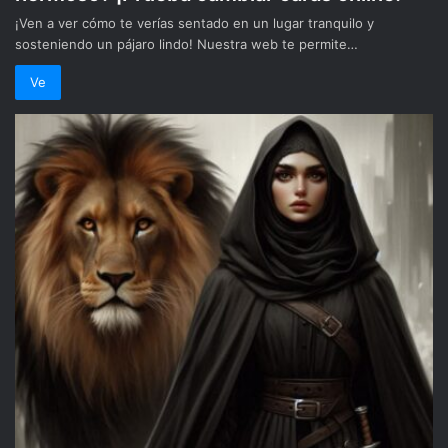
¡Ven a ver cómo te verías sentado en un lugar tranquilo y
sosteniendo un pájaro lindo! Nuestra web te permite…
Ve