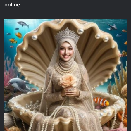
online