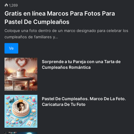
1,269
Gratis en línea Marcos Para Fotos Para
Pastel De Cumpleaños
Coloque una foto dentro de un marco designado para celebrar los
cumpleaños de familiares y…
Ve
Sorprende a tu Pareja con una Tarta de
Cumpleaños Romántica
Pastel De Cumpleaños. Marco De La Foto.
Caricatura De Tu Foto