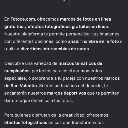
En
Fotoce.com
, ofrecemos
marcos de fotos en línea
gratuitos
y
efectos fotográficos gratuitos en línea
.
Nuestra plataforma te permite personalizar tus imágenes
con diferentes opciones, como
añadir nombre en la foto
o
realizar
divertidos intercambios de caras
.
Descubre una variedad de
marcos temáticos de
cumpleaños
, perfectos para celebrar momentos
especiales, o sorprende a tu pareja con nuestros
marcos
de San Valentín
. Si eres un fanático del deporte, te
encantarán nuestros
marcos deportivos
que te permiten
dar un toque dinámico a tus fotos.
Para quienes disfrutan de la creatividad, ofrecemos
efectos fotográficos
únicos que transforman tus