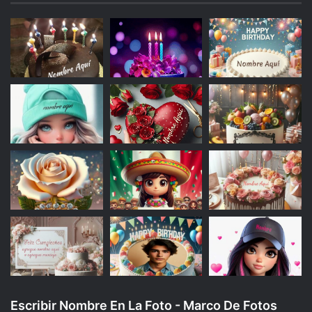
Escribir Nombre En La Foto - Marco De Fotos