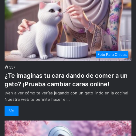
Foto Para Chicas
557
¿Te imaginas tu cara dando de comer a un
gato? ¡Prueba cambiar caras online!
¡Ven a ver cómo te verías jugando con un gato lindo en la cocina!
Nuestra web te permite hacer el…
Ve