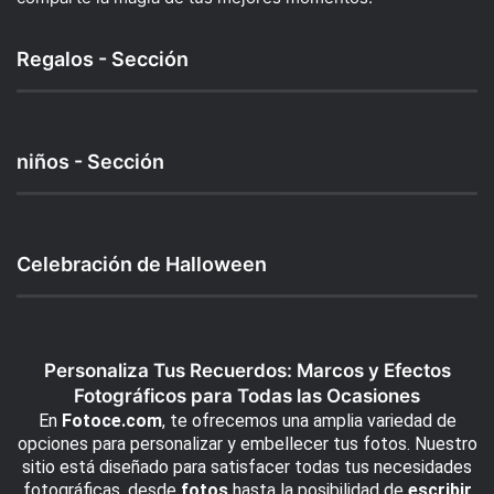
Regalos - Sección
niños - Sección
Celebración de Halloween
Personaliza Tus Recuerdos: Marcos y Efectos
Fotográficos para Todas las Ocasiones
En
Fotoce.com
, te ofrecemos una amplia variedad de
opciones para personalizar y embellecer tus fotos. Nuestro
sitio está diseñado para satisfacer todas tus necesidades
fotográficas, desde
fotos
hasta la posibilidad de
escribir