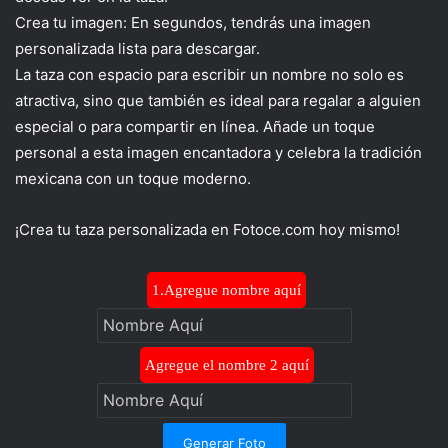
Crea tu imagen: En segundos, tendrás una imagen
personalizada lista para descargar.
La taza con espacio para escribir un nombre no solo es
atractiva, sino que también es ideal para regalar a alguien
especial o para compartir en línea. Añade un toque
personal a esta imagen encantadora y celebra la tradición
mexicana con un toque moderno.
¡Crea tu taza personalizada en Fotoce.com hoy mismo!
1.Agregue nombre aquí
Agregue el nombre 2 aquí
Generar Foto