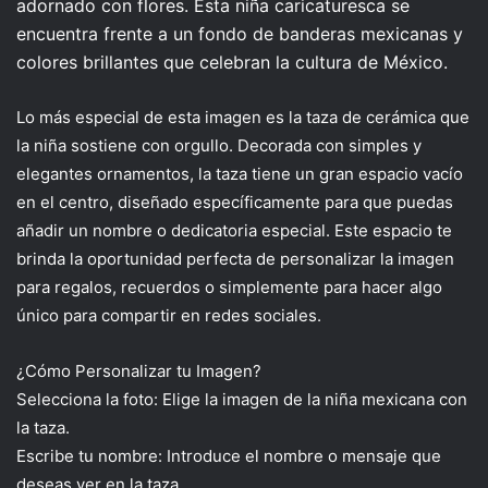
adornado con flores. Esta niña caricaturesca se
encuentra frente a un fondo de banderas mexicanas y
colores brillantes que celebran la cultura de México.
Lo más especial de esta imagen es la taza de cerámica que
la niña sostiene con orgullo. Decorada con simples y
elegantes ornamentos, la taza tiene un gran espacio vacío
en el centro, diseñado específicamente para que puedas
añadir un nombre o dedicatoria especial. Este espacio te
brinda la oportunidad perfecta de personalizar la imagen
para regalos, recuerdos o simplemente para hacer algo
único para compartir en redes sociales.
¿Cómo Personalizar tu Imagen?
Selecciona la foto: Elige la imagen de la niña mexicana con
la taza.
Escribe tu nombre: Introduce el nombre o mensaje que
deseas ver en la taza.