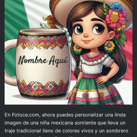
En Fotoce.com, ahora puedes personalizar una linda
imagen de una niña mexicana sonriente que lleva un
traje tradicional lleno de colores vivos y un sombrero