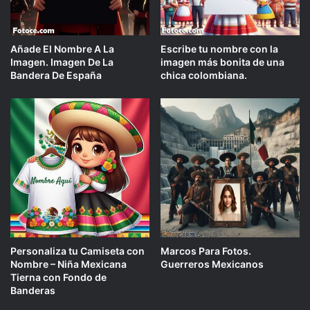
Añade El Nombre A La
Escribe tu nombre con la
Imagen. Imagen De La
imagen más bonita de una
Bandera De España
chica colombiana.
Personaliza tu Camiseta con
Marcos Para Fotos.
Nombre – Niña Mexicana
Guerreros Mexicanos
Tierna con Fondo de
Banderas