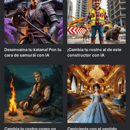
Desenvaina tu katana! Pon tu
¡Cambia tu rostro al de este
cara de samurái con IA
constructor con IA
Cambia tu rostro como un
Cenicienta con el vestido