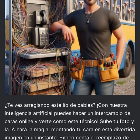
¿Te ves arreglando este lío de cables? ¡Con nuestra
inteligencia artificial puedes hacer un intercambio de
caras online y verte como este técnico! Sube tu foto y
la IA hará la magia, montando tu cara en esta divertida
imagen en un instante. Experimenta el reemplazo de