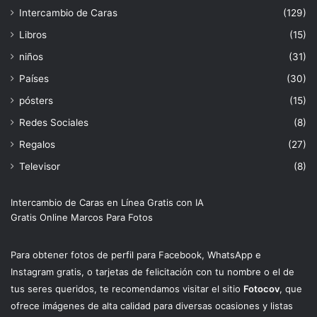
Intercambio de Caras
(129)
Libros
(15)
niños
(31)
Países
(30)
pósters
(15)
Redes Sociales
(8)
Regalos
(27)
Televisor
(8)
Intercambio de Caras en Línea Gratis con IA
Gratis Online Marcos Para Fotos
Para obtener fotos de perfil para Facebook, WhatsApp e
Instagram gratis, o tarjetas de felicitación con tu nombre o el de
tus seres queridos, te recomendamos visitar el sitio
Fotocov
, que
ofrece imágenes de alta calidad para diversas ocasiones y listas