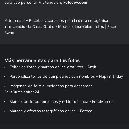
para uso personal. Visítanos en:
Fotocov.com
Keto para ti – Recetas y consejos para la dieta cetogénica
Intercambio de Caras Gratis - Modelos Increíbles Listos | Face
Swap
Más herramientas para tus fotos
Editor de fotos y marcos online gratuitos - Azgif
Personaliza tortas de cumpleaños con nombres - HapyBirthday
Imágenes de feliz cumpleaños para descargar -
FelizCumpleanos24
Marcos de fotos temáticos y editor en línea - FotoMarcos
Marcos y efectos fotográficos online - Fotoce