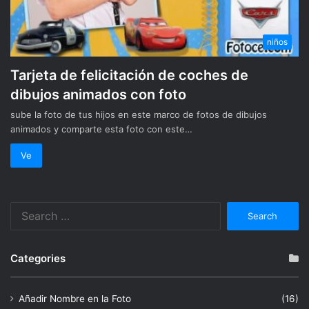
niños
Tarjeta de felicitación de coches de
dibujos animados con foto
sube la foto de tus hijos en este marco de fotos de dibujos
animados y comparte esta foto con este…
Ve
Search
for:
Categories
Añadir Nombre en la Foto
(16)