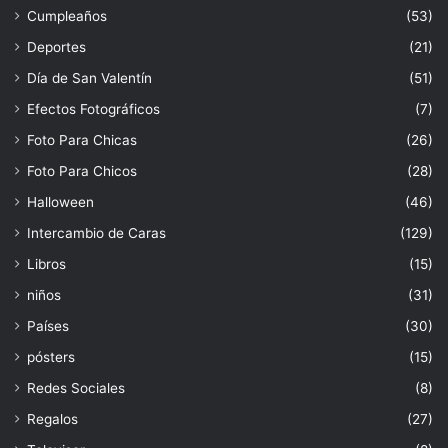
Cumpleaños
(53)
Deportes
(21)
Día de San Valentín
(51)
Efectos Fotográficos
(7)
Foto Para Chicas
(26)
Foto Para Chicos
(28)
Halloween
(46)
Intercambio de Caras
(129)
Libros
(15)
niños
(31)
Países
(30)
pósters
(15)
Redes Sociales
(8)
Regalos
(27)