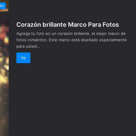
tín
Corazón brillante Marco Para Fotos
Agrega tu foto en un corazón brillante, el mejor marco de
fotos romántico. Este marco está diseñado especialmente
para usted…
Ve