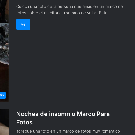
Coloca una foto de la persona que amas en un marco de
fotos sobre el escritorio, rodeado de velas. Este…
Ve
tín
Noches de insomnio Marco Para
Fotos
agregue una foto en un marco de fotos muy romántico