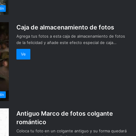
tín
Caja de almacenamiento de fotos
Agrega tus fotos a esta caja de almacenamiento de fotos
de la felicidad y añade este efecto especial de caja…
Ve
tín
Antiguo Marco de fotos colgante
romántico
Coloca tu foto en un colgante antiguo y su forma quedará