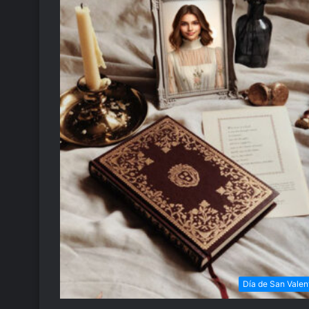
Día de San Valen