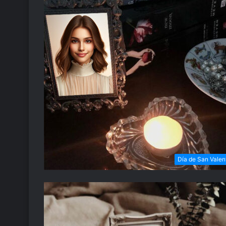
Día de San Valen