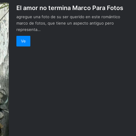
El amor no termina Marco Para Fotos
agregue una foto de su ser querido en este romántico
marco de fotos, que tiene un aspecto antiguo pero
representa…
Ve