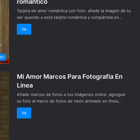
romántico
Tarjeta de amor romántica con foto: añade la imagen de tu
ser querido a esta tarjeta romántica y compártela en…
Ve
tín
Mi Amor Marcos Para Fotografía En
Línea
Añade marcos de fotos a tus imágenes online ,agregue
su foto al marco de fotos de neón animado en línea…
Ve