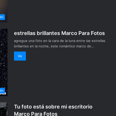
tín
estrellas brillantes Marco Para Fotos
agregue una foto en la cara de la luna entre las estrellas
brillantes en la noche, este romántico marco de…
Ve
tín
Tu foto está sobre mi escritorio
Marco Para Fotos