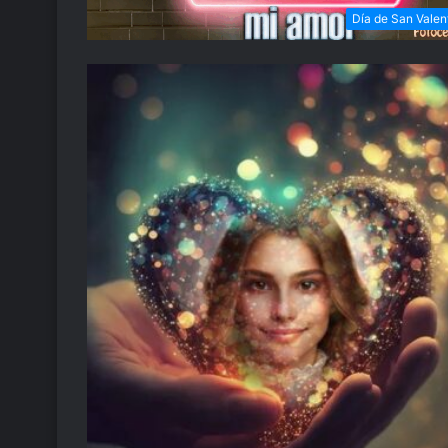
Día de San Valen