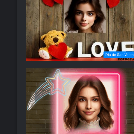
Día de San Valen