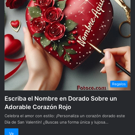
Regalos
Escriba el Nombre en Dorado Sobre un
Adorable Corazón Rojo
Celebra el amor con estilo: ¡Personaliza un corazón dorado este
Día de San Valentín! ¿Buscas una forma única y lujosa…
Ve