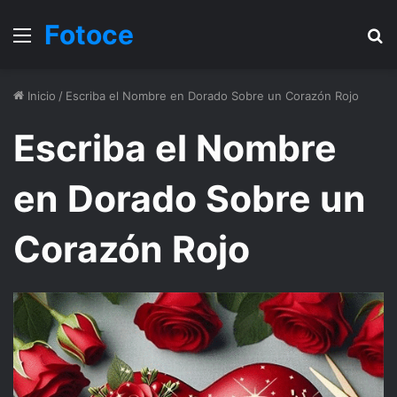
Fotoce
Menu
B
Inicio
/
Escriba el Nombre en Dorado Sobre un Corazón Rojo
Escriba el Nombre
en Dorado Sobre un
Corazón Rojo