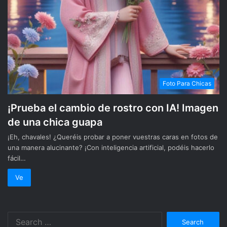
Foto Para Chicas
¡Prueba el cambio de rostro con IA! Imagen
de una chica guapa
¡Eh, chavales! ¿Queréis probar a poner vuestras caras en fotos de
una manera alucinante? ¡Con inteligencia artificial, podéis hacerlo
fácil…
Ve
Search