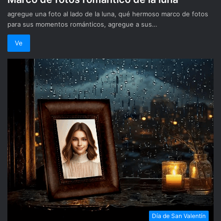
agregue una foto al lado de la luna, qué hermoso marco de fotos
para sus momentos románticos, agregue a sus…
Ve
Día de San Valentín