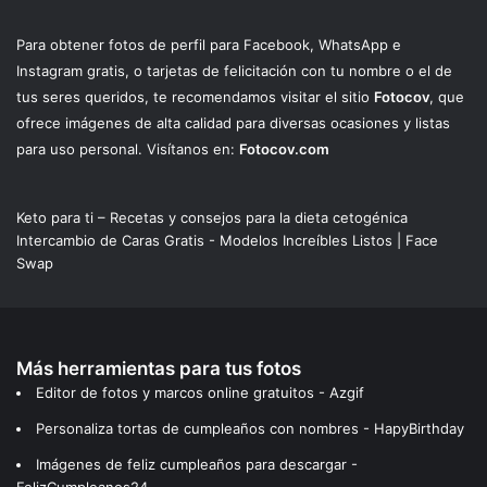
Para obtener fotos de perfil para Facebook, WhatsApp e
Instagram gratis, o tarjetas de felicitación con tu nombre o el de
tus seres queridos, te recomendamos visitar el sitio
Fotocov
, que
ofrece imágenes de alta calidad para diversas ocasiones y listas
para uso personal. Visítanos en:
Fotocov.com
Keto para ti – Recetas y consejos para la dieta cetogénica
Intercambio de Caras Gratis - Modelos Increíbles Listos | Face
Swap
Más herramientas para tus fotos
Editor de fotos y marcos online gratuitos - Azgif
Personaliza tortas de cumpleaños con nombres - HapyBirthday
Imágenes de feliz cumpleaños para descargar -
FelizCumpleanos24