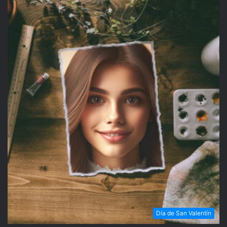
Día de San Valentín