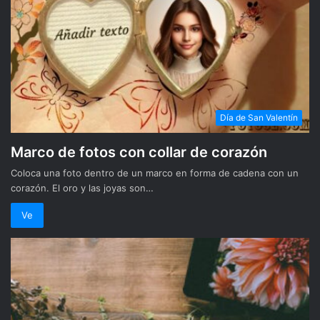
Día de San Valentín
Marco de fotos con collar de corazón
Coloca una foto dentro de un marco en forma de cadena con un
corazón. El oro y las joyas son…
Ve