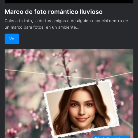
Marco de foto romántico lluvioso
Coloca tu foto, la de tus amigos o de alguien especial dentro de
un marco para fotos, en un ambiente…
Ve