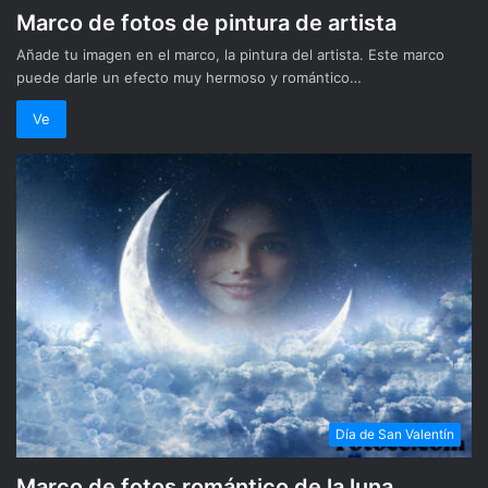
Marco de fotos de pintura de artista
Añade tu imagen en el marco, la pintura del artista. Este marco
puede darle un efecto muy hermoso y romántico…
Ve
Día de San Valentín
Marco de fotos romántico de la luna