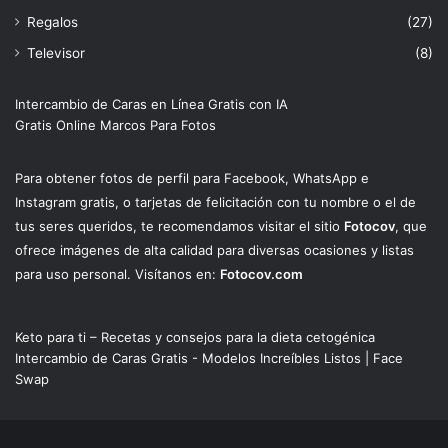
Regalos
(27)
Televisor
(8)
Intercambio de Caras en Línea Gratis con IA
Gratis Online Marcos Para Fotos
Para obtener fotos de perfil para Facebook, WhatsApp e
Instagram gratis, o tarjetas de felicitación con tu nombre o el de
tus seres queridos, te recomendamos visitar el sitio
Fotocov
, que
ofrece imágenes de alta calidad para diversas ocasiones y listas
para uso personal. Visítanos en:
Fotocov.com
Keto para ti – Recetas y consejos para la dieta cetogénica
Intercambio de Caras Gratis - Modelos Increíbles Listos | Face
Swap