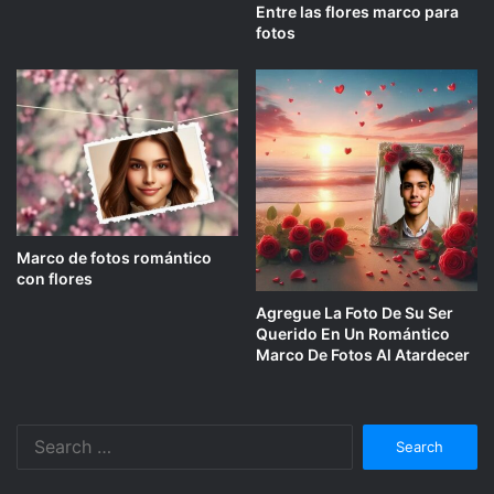
Entre las flores marco para
fotos
Marco de fotos romántico
con flores
Agregue La Foto De Su Ser
Querido En Un Romántico
Marco De Fotos Al Atardecer
Search
for: