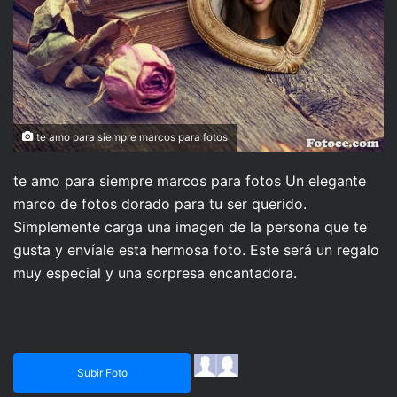
te amo para siempre marcos para fotos
te amo para siempre marcos para fotos Un elegante
marco de fotos dorado para tu ser querido.
Simplemente carga una imagen de la persona que te
gusta y envíale esta hermosa foto. Este será un regalo
muy especial y una sorpresa encantadora.
Subir Foto