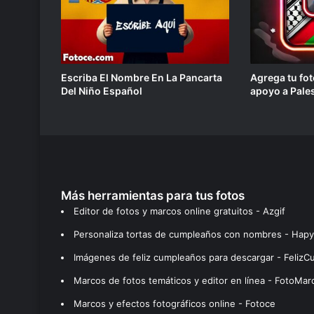
Escriba El Nombre En La Pancarta
Agrega tu fot
Del Niño Español
apoyo a Pale
Más herramientas para tus fotos
Editor de fotos y marcos online gratuitos - Azgif
Personaliza tortas de cumpleaños con nombres - Hapy
Imágenes de feliz cumpleaños para descargar - Feliz
Marcos de fotos temáticos y editor en línea - FotoMar
Marcos y efectos fotográficos online - Fotoce