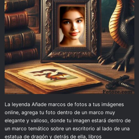
La leyenda Añade marcos de fotos a tus imágenes
online, agrega tu foto dentro de un marco muy
elegante y valioso, donde tu imagen estará dentro de
un marco temático sobre un escritorio al lado de una
estatua de dragón y detrás de ella, libros