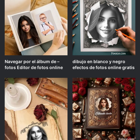
Navegar por el álbum de –
dibujo en blanco y negro
fotos Editor de fotos online
efectos de fotos online gratis