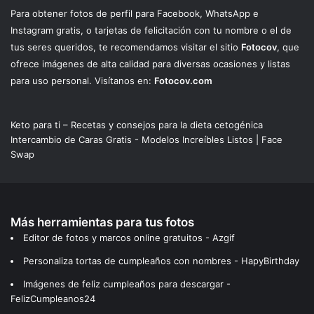
Para obtener fotos de perfil para Facebook, WhatsApp e
Instagram gratis, o tarjetas de felicitación con tu nombre o el de
tus seres queridos, te recomendamos visitar el sitio
Fotocov
, que
ofrece imágenes de alta calidad para diversas ocasiones y listas
para uso personal. Visítanos en:
Fotocov.com
Keto para ti – Recetas y consejos para la dieta cetogénica
Intercambio de Caras Gratis - Modelos Increíbles Listos | Face
Swap
Más herramientas para tus fotos
Editor de fotos y marcos online gratuitos - Azgif
Personaliza tortas de cumpleaños con nombres - HapyBirthday
Imágenes de feliz cumpleaños para descargar -
FelizCumpleanos24